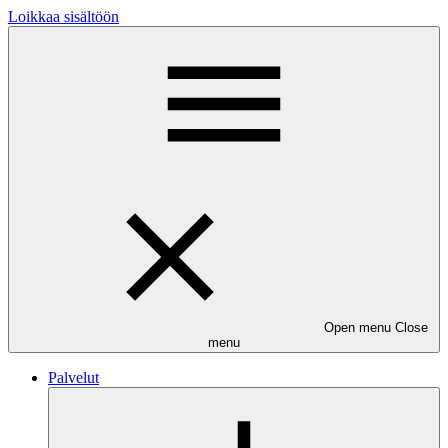
Loikkaa sisältöön
Open menu
Close
menu
Palvelut