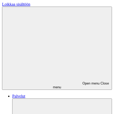
Loikkaa sisältöön
Open menu
Close
menu
Palvelut